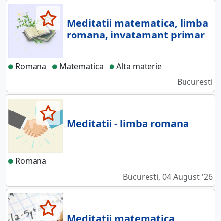
Meditatii matematica, limba
romana, invatamant primar
Romana
Matematica
Alta materie
Bucuresti
Meditatii - limba romana
Romana
Bucuresti, 04 August '26
Meditatii matematica