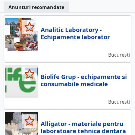
Anunturi recomandate
Analitic Laboratory -
Echipamente laborator
Bucuresti
Biolife Grup - echipamente si
consumabile medicale
Bucuresti
Alligator - materiale pentru
laboratoare tehnica dentara