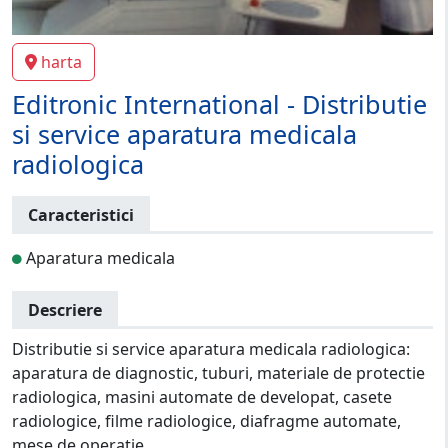
harta
Editronic International - Distributie
si service aparatura medicala
radiologica
Caracteristici
Aparatura medicala
Descriere
Distributie si service aparatura medicala radiologica:
aparatura de diagnostic, tuburi, materiale de protectie
radiologica, masini automate de developat, casete
radiologice, filme radiologice, diafragme automate,
mese de operatie