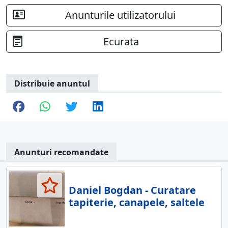
Anunturile utilizatorului
Ecurata
Distribuie anuntul
Anunturi recomandate
Daniel Bogdan - Curatare
tapiterie, canapele, saltele