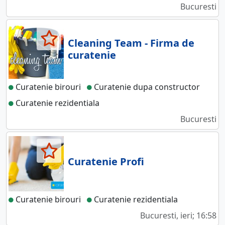
Bucuresti
Cleaning Team - Firma de
curatenie
Curatenie birouri
Curatenie dupa constructor
Curatenie rezidentiala
Bucuresti
Curatenie Profi
Curatenie birouri
Curatenie rezidentiala
Bucuresti, ieri; 16:58