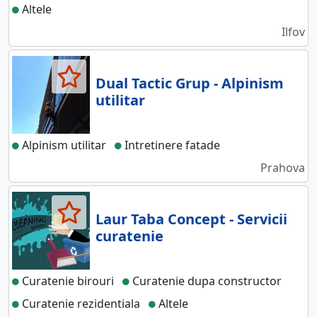
Altele
Ilfov
Dual Tactic Grup - Alpinism
utilitar
Alpinism utilitar
Intretinere fatade
Prahova
Laur Taba Concept - Servicii
curatenie
Curatenie birouri
Curatenie dupa constructor
Curatenie rezidentiala
Altele