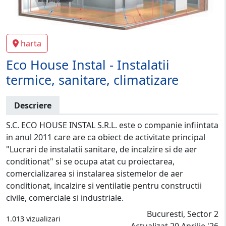
harta
Eco House Instal - Instalatii
termice, sanitare, climatizare
Descriere
S.C. ECO HOUSE INSTAL S.R.L. este o companie infiintata
in anul 2011 care are ca obiect de activitate principal
"Lucrari de instalatii sanitare, de incalzire si de aer
conditionat" si se ocupa atat cu proiectarea,
comercializarea si instalarea sistemelor de aer
conditionat, incalzire si ventilatie pentru constructii
civile, comerciale si industriale.
Bucuresti, Sector 2
1.013 vizualizari
Actualizat 20 Aprilie '26