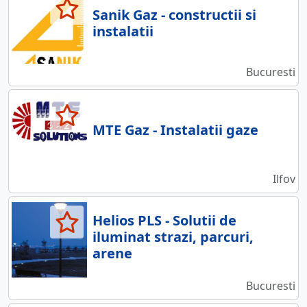
Sanik Gaz - constructii si
instalatii
Bucuresti
MTE Gaz - Instalatii gaze
Ilfov
Helios PLS - Solutii de
iluminat strazi, parcuri,
arene
Bucuresti