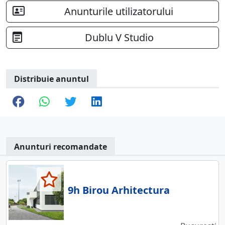
Anunturile utilizatorului
Dublu V Studio
Distribuie anuntul
Anunturi recomandate
9h Birou Arhitectura