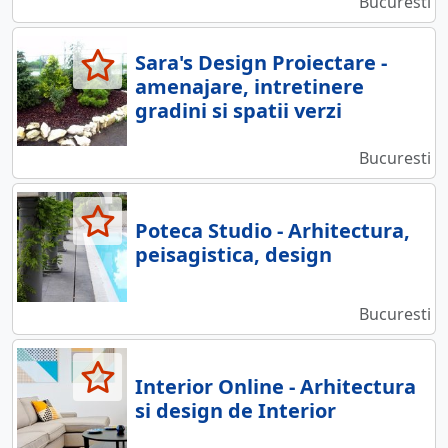
Bucuresti
Sara's Design Proiectare -
amenajare, intretinere
gradini si spatii verzi
Bucuresti
Poteca Studio - Arhitectura,
peisagistica, design
Bucuresti
Interior Online - Arhitectura
si design de Interior