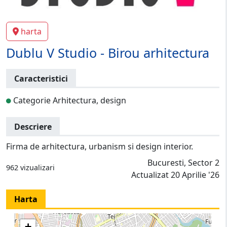
harta
Dublu V Studio - Birou arhitectura
Caracteristici
Categorie Arhitectura, design
Descriere
Firma de arhitectura, urbanism si design interior.
Bucuresti, Sector 2
962 vizualizari
Actualizat 20 Aprilie '26
Harta
+