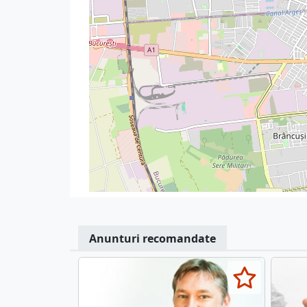
Anunturi recomandate