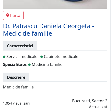
harta
Dr. Patrascu Daniela Georgeta -
Medic de familie
Caracteristici
Servicii medicale
Cabinete medicale
Specialitate
:
Medicina familiei
Descriere
Medic de familie
Bucuresti, Sector 2
1.054 vizualizari
Actualizat