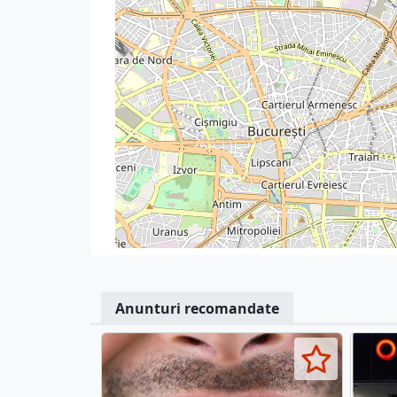
Anunturi recomandate