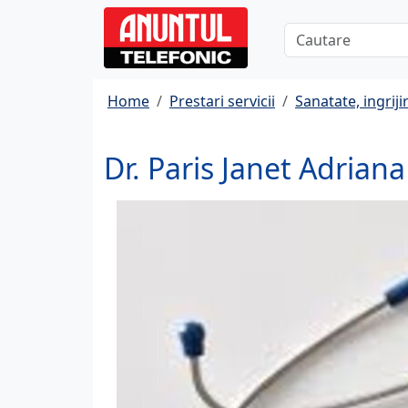
Home
Prestari servicii
Sanatate, ingrijir
Dr. Paris Janet Adriana