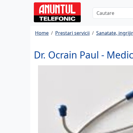
Home
Prestari servicii
Sanatate, ingrijir
Dr. Ocrain Paul - Medic