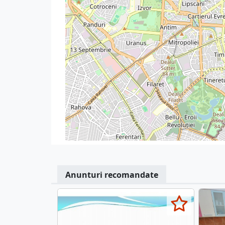
Anunturi recomandate