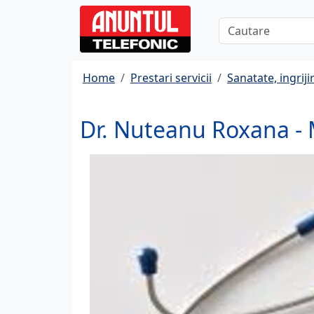
Home
Prestari servicii
Sanatate, ingrijir
Dr. Nuteanu Roxana - 