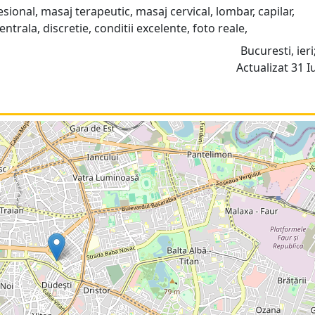
sional, masaj terapeutic, masaj cervical, lombar, capilar,
ntrala, discretie, conditii excelente, foto reale,
Bucuresti, ieri
Actualizat 31 Iu