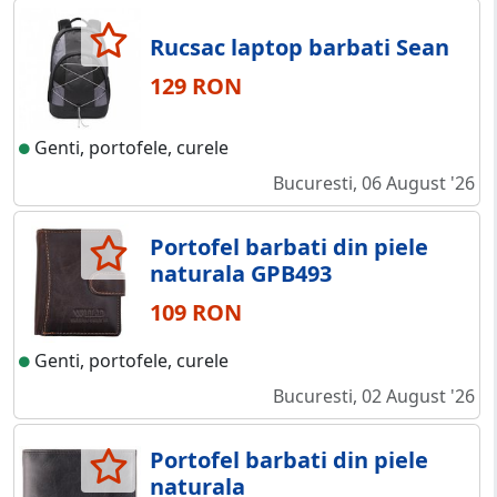
Rucsac laptop barbati Sean
129 RON
Genti, portofele, curele
Bucuresti, 06 August '26
Portofel barbati din piele
naturala GPB493
109 RON
Genti, portofele, curele
Bucuresti, 02 August '26
Portofel barbati din piele
naturala