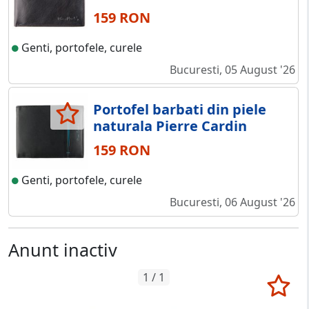
159 RON
Genti, portofele, curele
Bucuresti, 05 August '26
Portofel barbati din piele
naturala Pierre Cardin
159 RON
Genti, portofele, curele
Bucuresti, 06 August '26
Anunt inactiv
1 / 1