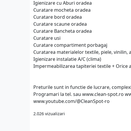
Igienizare cu Aburi oradea
Curatare mocheta oradea
Curatare bord oradea
Curatare scaune oradea
Curatare Bancheta oradea
Curatare usi
Curatare compartiment porbagaj
Curatarea materialelor textile, piele, vinilin
Igienizare instalatie A/C (clima)
Impermeabilizarea tapiteriei textile + Orice 
Preturile sunt in functie de lucrare, complexit
Programari la tel. sau www.clean-spot.ro
www.youtube.com/@CleanSpot-ro
2.026 vizualizari