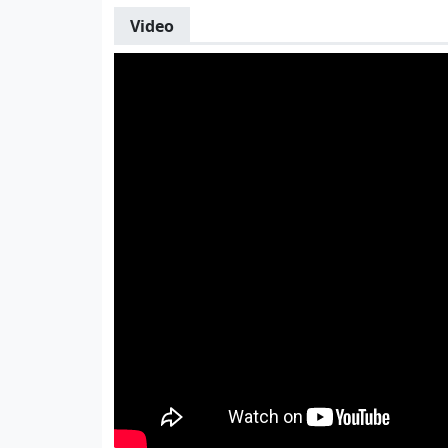
Video