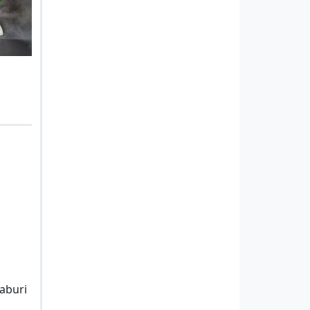
 aburi