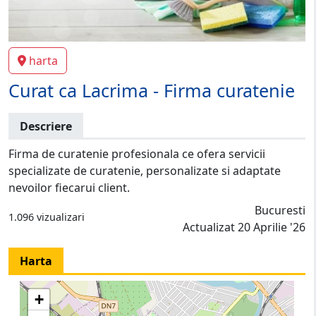
harta
Curat ca Lacrima - Firma curatenie
Descriere
Firma de curatenie profesionala ce ofera servicii
specializate de curatenie, personalizate si adaptate
nevoilor fiecarui client.
Bucuresti
1.096 vizualizari
Actualizat 20 Aprilie '26
Harta
+