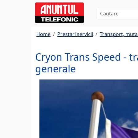
Home
Prestari servicii
Transport, muta
Cryon Trans Speed - tr
generale