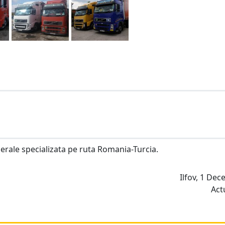
erale specializata pe ruta Romania-Turcia.
Ilfov, 1 De
Act