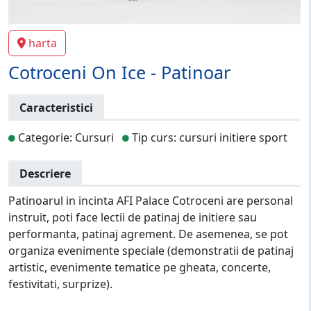
harta
Cotroceni On Ice - Patinoar
Caracteristici
Categorie: Cursuri
Tip curs: cursuri initiere sport
Descriere
Patinoarul in incinta AFI Palace Cotroceni are personal
instruit, poti face lectii de patinaj de initiere sau
performanta, patinaj agrement. De asemenea, se pot
organiza evenimente speciale (demonstratii de patinaj
artistic, evenimente tematice pe gheata, concerte,
festivitati, surprize).