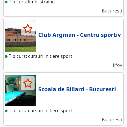
Tip curs: limbi straine
Bucuresti
Club Argman - Centru sportiv
Tip curs: cursuri initiere sport
Ilfov
Scoala de Biliard - Bucuresti
Tip curs: cursuri initiere sport
Bucuresti