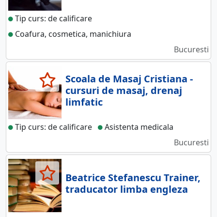
Tip curs: de calificare
Coafura, cosmetica, manichiura
Bucuresti
Scoala de Masaj Cristiana -
cursuri de masaj, drenaj
limfatic
Tip curs: de calificare
Asistenta medicala
Bucuresti
Beatrice Stefanescu Trainer,
traducator limba engleza