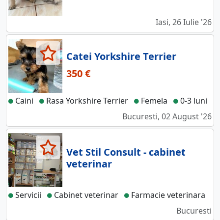
Iasi, 26 Iulie '26
Catei Yorkshire Terrier
350 €
Caini
Rasa Yorkshire Terrier
Femela
0-3 luni
Bucuresti, 02 August '26
Vet Stil Consult - cabinet
veterinar
Servicii
Cabinet veterinar
Farmacie veterinara
Bucuresti