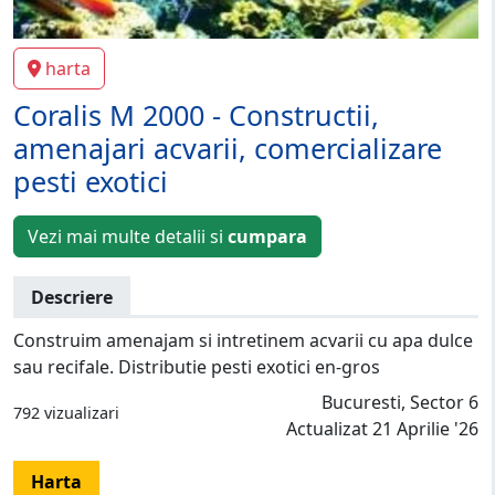
harta
Coralis M 2000 - Constructii,
amenajari acvarii, comercializare
pesti exotici
Vezi mai multe detalii si
cumpara
Descriere
Construim amenajam si intretinem acvarii cu apa dulce
sau recifale. Distributie pesti exotici en-gros
Bucuresti, Sector 6
792 vizualizari
Actualizat 21 Aprilie '26
Harta