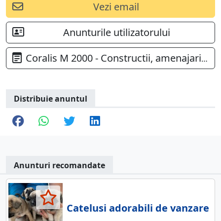
Vezi email
Anunturile utilizatorului
Coralis M 2000 - Constructii, amenajari acvarii
Distribuie anuntul
Anunturi recomandate
Catelusi adorabili de vanzare