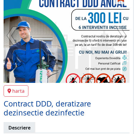
harta
Contract DDD, deratizare
dezinsectie dezinfectie
Descriere