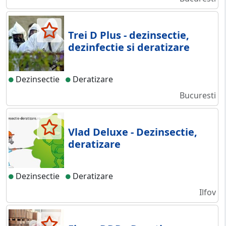
Trei D Plus - dezinsectie,
dezinfectie si deratizare
Dezinsectie
Deratizare
Bucuresti
Vlad Deluxe - Dezinsectie,
deratizare
Dezinsectie
Deratizare
Ilfov