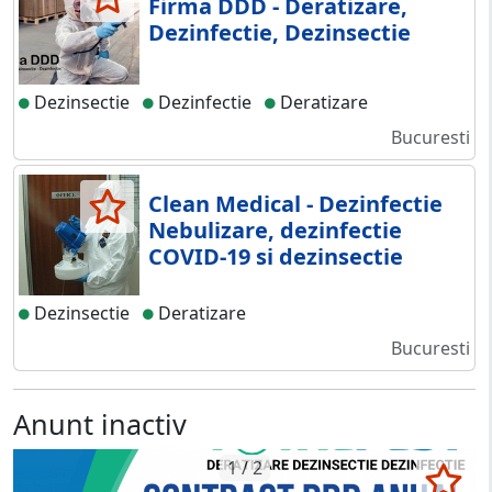
Firma DDD - Deratizare,
Dezinfectie, Dezinsectie
Dezinsectie
Dezinfectie
Deratizare
Bucuresti
Clean Medical - Dezinfectie
Nebulizare, dezinfectie
COVID-19 si dezinsectie
Dezinsectie
Deratizare
Bucuresti
Anunt inactiv
1 / 2