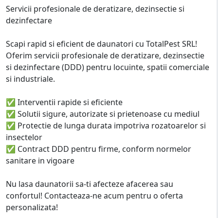
Servicii profesionale de deratizare, dezinsectie si
dezinfectare
Scapi rapid si eficient de daunatori cu TotalPest SRL!
Oferim servicii profesionale de deratizare, dezinsectie
si dezinfectare (DDD) pentru locuinte, spatii comerciale
si industriale.
✅ Interventii rapide si eficiente
✅ Solutii sigure, autorizate si prietenoase cu mediul
✅ Protectie de lunga durata impotriva rozatoarelor si
insectelor
✅ Contract DDD pentru firme, conform normelor
sanitare in vigoare
Nu lasa daunatorii sa-ti afecteze afacerea sau
confortul! Contacteaza-ne acum pentru o oferta
personalizata!