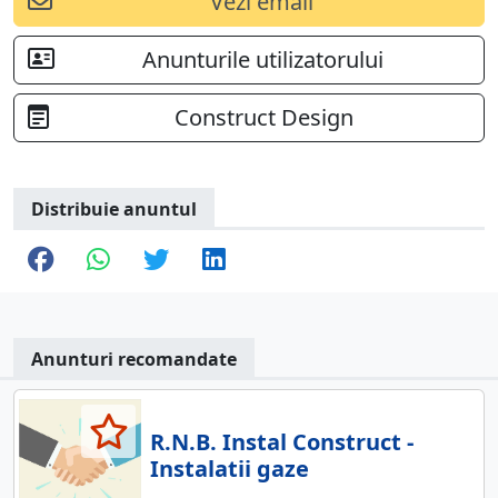
Vezi email
Anunturile utilizatorului
Construct Design
Distribuie anuntul
Anunturi recomandate
R.N.B. Instal Construct -
Instalatii gaze