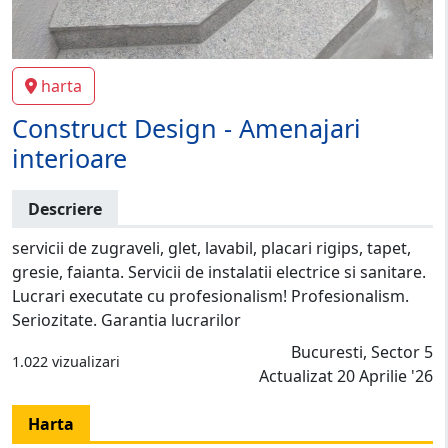
harta
Construct Design - Amenajari
interioare
Descriere
servicii de zugraveli, glet, lavabil, placari rigips, tapet,
gresie, faianta. Servicii de instalatii electrice si sanitare.
Lucrari executate cu profesionalism! Profesionalism.
Seriozitate. Garantia lucrarilor
Bucuresti, Sector 5
1.022 vizualizari
Actualizat 20 Aprilie '26
Harta