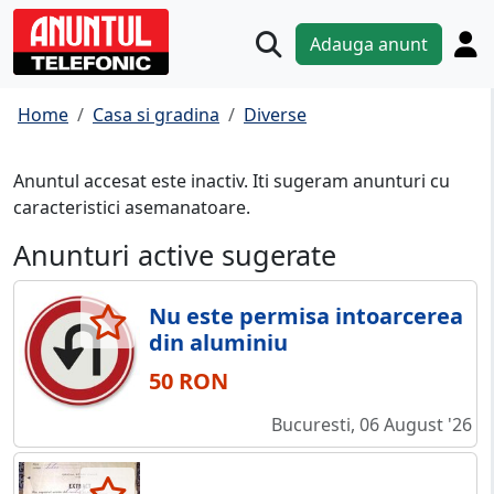
Adauga anunt
Home
Casa si gradina
Diverse
Anuntul accesat este inactiv. Iti sugeram anunturi cu
caracteristici asemanatoare.
Anunturi active sugerate
Nu este permisa intoarcerea
din aluminiu
50 RON
Bucuresti, 06 August '26