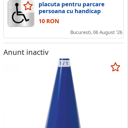
placuta pentru parcare
persoana cu handicap
10 RON
Bucuresti, 06 August '26
Anunt inactiv
1 / 1