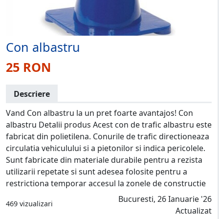
Con albastru
25 RON
Descriere
Vand Con albastru la un pret foarte avantajos! Con
albastru Detalii produs Acest con de trafic albastru este
fabricat din polietilena. Conurile de trafic directioneaza
circulatia vehiculului si a pietonilor si indica pericolele.
Sunt fabricate din materiale durabile pentru a rezista
utilizarii repetate si sunt adesea folosite pentru a
restrictiona temporar accesul la zonele de constructie
Bucuresti, 26 Ianuarie '26
469 vizualizari
Actualizat