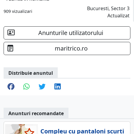
Bucuresti, Sector 3
909 vizualizari
Actualizat
Anunturile utilizatorului
maritrico.ro
Distribuie anuntul
Anunturi recomandate
Compleu cu pantaloni scurti