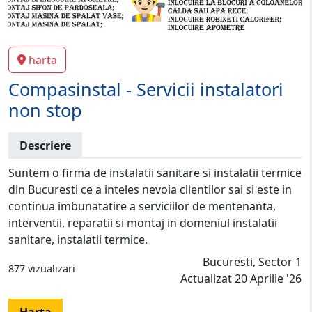
harta
Compasinstal - Servicii instalatori
non stop
Descriere
Suntem o firma de instalatii sanitare si instalatii termice
din Bucuresti ce a inteles nevoia clientilor sai si este in
continua imbunatatire a serviciilor de mentenanta,
interventii, reparatii si montaj in domeniul instalatii
sanitare, instalatii termice.
Bucuresti, Sector 1
877 vizualizari
Actualizat 20 Aprilie '26
Harta