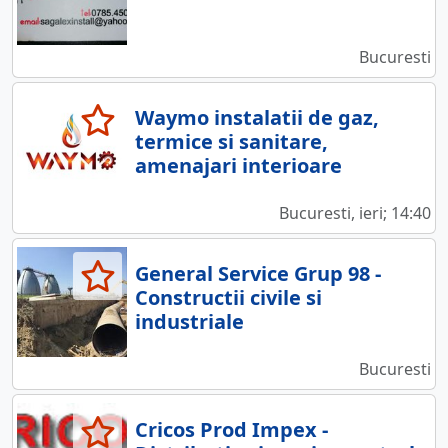
Bucuresti
Waymo instalatii de gaz,
termice si sanitare,
amenajari interioare
Bucuresti, ieri; 14:40
General Service Grup 98 -
Constructii civile si
industriale
Bucuresti
Cricos Prod Impex -