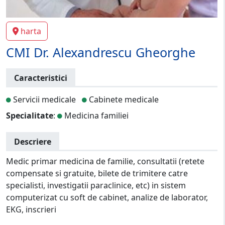
harta
CMI Dr. Alexandrescu Gheorghe
Caracteristici
Servicii medicale
Cabinete medicale
Specialitate
:
Medicina familiei
Descriere
Medic primar medicina de familie, consultatii (retete
compensate si gratuite, bilete de trimitere catre
specialisti, investigatii paraclinice, etc) in sistem
computerizat cu soft de cabinet, analize de laborator,
EKG, inscrieri