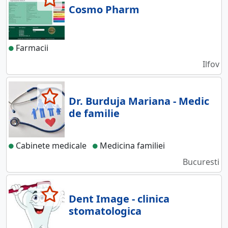
Cosmo Pharm
Farmacii
Ilfov
Dr. Burduja Mariana - Medic
de familie
Cabinete medicale
Medicina familiei
Bucuresti
Dent Image - clinica
stomatologica