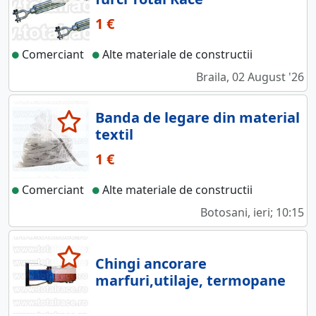
1 €
Comerciant
Alte materiale de constructii
Braila, 02 August '26
Banda de legare din material
textil
1 €
Comerciant
Alte materiale de constructii
Botosani, ieri; 10:15
Chingi ancorare
marfuri,utilaje, termopane