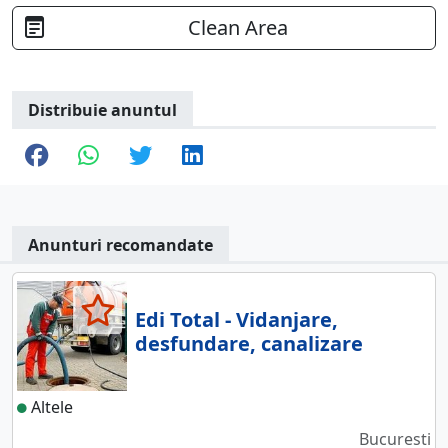
Clean Area
Distribuie anuntul
Anunturi recomandate
Edi Total - Vidanjare,
desfundare, canalizare
Altele
Bucuresti