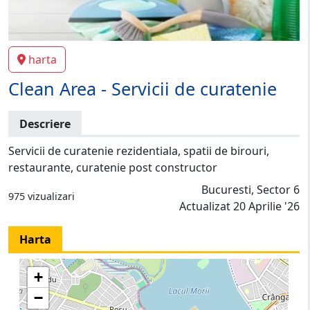
harta
Clean Area - Servicii de curatenie
Descriere
Servicii de curatenie rezidentiala, spatii de birouri,
restaurante, curatenie post constructor
Bucuresti, Sector 6
975 vizualizari
Actualizat 20 Aprilie '26
Harta
+
−