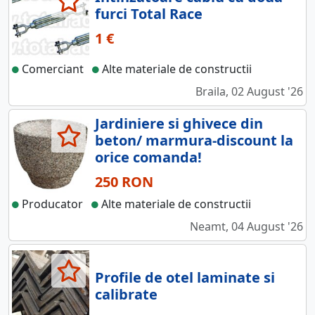
furci Total Race
1 €
Comerciant
Alte materiale de constructii
Braila, 02 August '26
Jardiniere si ghivece din
beton/ marmura-discount la
orice comanda!
250 RON
Producator
Alte materiale de constructii
Neamt, 04 August '26
Profile de otel laminate si
calibrate