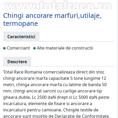
Chingi ancorare marfuri,utilaje,
termopane
Caracteristici
Comerciant
Alte materiale de constructii
Descriere
Total Race Romania comercializeaza direct din stoc
chingi ancorare marfa capacitate 5 tone lungime 12
metri, chinga ancorare marfa cu latime de banda 50
mm, chingi ancorat sarcini cu carlige ancorare tip
gheara duble, Lc 2500 daN drept si Lc 5000 daN peste
incarcatura, elemente de fixare si ancorare a
incarcaturii pentru camioane. Chingile textile de
ancorare sunt insotite de Declaratie de Conformitate.