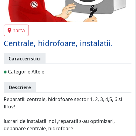
harta
Centrale, hidrofoare, instalatii.
Caracteristici
Categorie Altele
Descriere
Reparatii: centrale, hidrofoare sector 1, 2, 3, 4,5, 6 si
Ilfov!
lucrari de instalatii :noi ,reparatii s-au optimizari,
depanare centrale, hidrofoare .