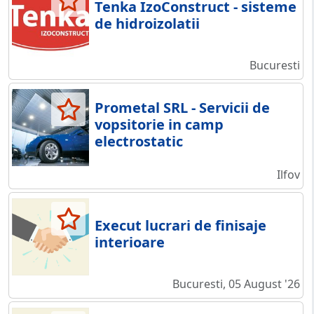
Tenka IzoConstruct - sisteme
de hidroizolatii
Bucuresti
Prometal SRL - Servicii de
vopsitorie in camp
electrostatic
Ilfov
Execut lucrari de finisaje
interioare
Bucuresti, 05 August '26