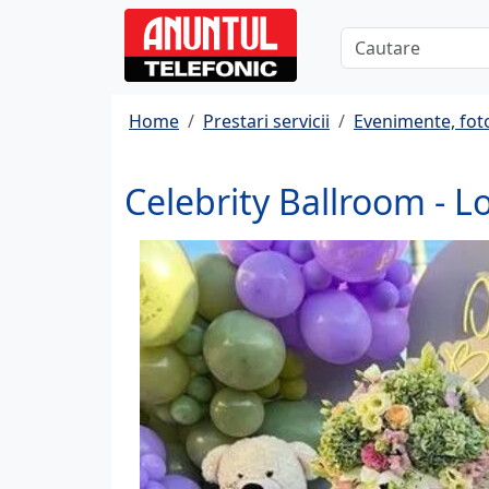
Home
Prestari servicii
Evenimente, fot
Celebrity Ballroom - 