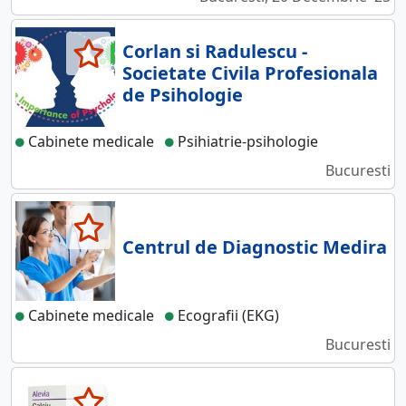
Corlan si Radulescu -
Societate Civila Profesionala
de Psihologie
Cabinete medicale
Psihiatrie-psihologie
Bucuresti
Centrul de Diagnostic Medira
Cabinete medicale
Ecografii (EKG)
Bucuresti