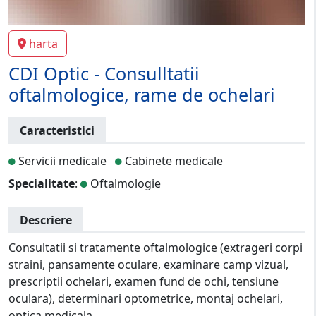
harta
CDI Optic - Consulltatii
oftalmologice, rame de ochelari
Caracteristici
Servicii medicale
Cabinete medicale
Specialitate
:
Oftalmologie
Descriere
Consultatii si tratamente oftalmologice (extrageri corpi
straini, pansamente oculare, examinare camp vizual,
prescriptii ochelari, examen fund de ochi, tensiune
oculara), determinari optometrice, montaj ochelari,
optica medicala