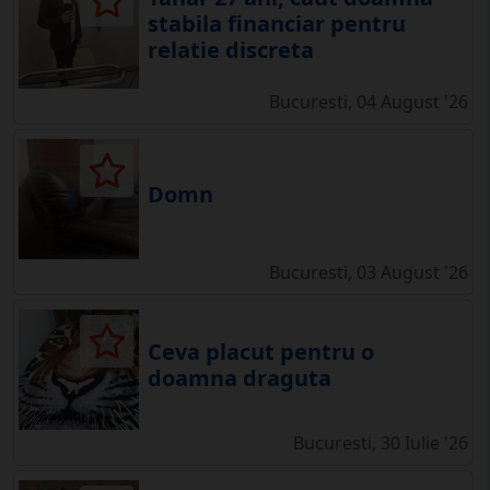
stabila financiar pentru
relatie discreta
Bucuresti, 04 August '26
Domn
Bucuresti, 03 August '26
Ceva placut pentru o
doamna draguta
Bucuresti, 30 Iulie '26