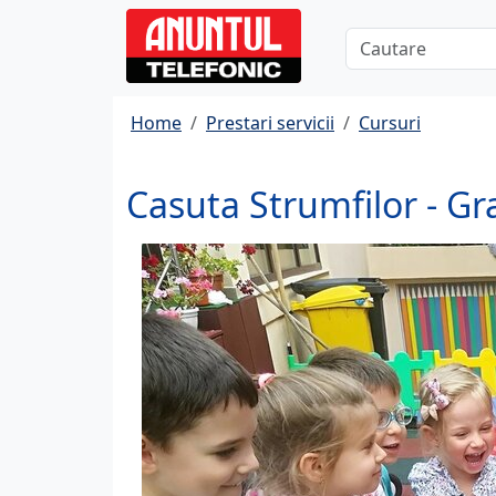
Home
Prestari servicii
Cursuri
Casuta Strumfilor - Gr