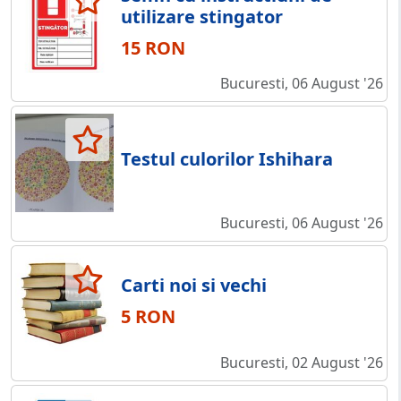
utilizare stingator
15 RON
Bucuresti, 06 August '26
Testul culorilor Ishihara
Bucuresti, 06 August '26
Carti noi si vechi
5 RON
Bucuresti, 02 August '26