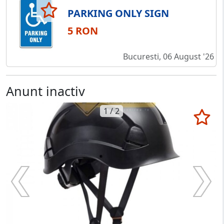
PARKING ONLY SIGN
5 RON
Bucuresti, 06 August '26
Anunt inactiv
1 / 2