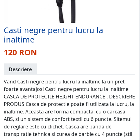
Casti negre pentru lucru la
inaltime
120 RON
Descriere
Vand Casti negre pentru lucru la inaltime la un pret
foarte avantajos! Casti negre pentru lucru la inaltime
CASCA DE PROTECTIE HEIGHT ENDURANCE . DESCRIERE
PRODUS Casca de protectie poate fi utilizata la lucru, la
inaltime. Aceasta are forma compacta, cu o carcasa
ABS, si un sistem de confort textil cu 6 puncte. Sitemul
de reglare este cu clichet. Casca are banda de
transpiratie tehnica si curea de barbie cu 4 puncte (stil