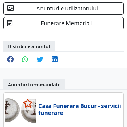
Anunturile utilizatorului
Funerare Memoria L
Distribuie anuntul
Anunturi recomandate
Casa Funerara Bucur - servicii
funerare