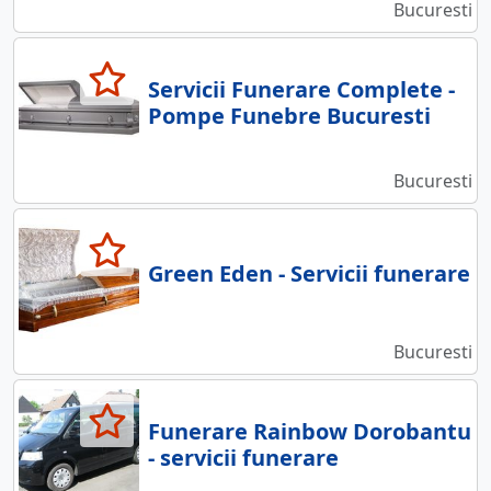
Bucuresti
Servicii Funerare Complete -
Pompe Funebre Bucuresti
Bucuresti
Green Eden - Servicii funerare
Bucuresti
Funerare Rainbow Dorobantu
- servicii funerare