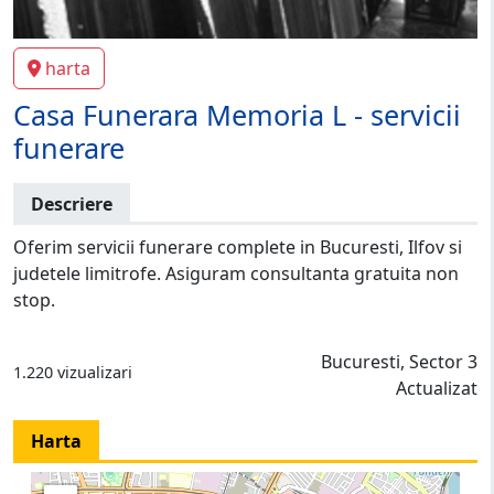
harta
Casa Funerara Memoria L - servicii
funerare
Descriere
Oferim servicii funerare complete in Bucuresti, Ilfov si
judetele limitrofe. Asiguram consultanta gratuita non
stop.
Bucuresti, Sector 3
1.220 vizualizari
Actualizat
Harta