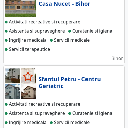
Casa Nucet - Bihor
Activitati recreative si recuperare
Asistenta si supraveghere
Curatenie si igiena
Ingrijire medicala
Servicii medicale
Servicii terapeutice
Bihor
Sfantul Petru - Centru
Geriatric
Activitati recreative si recuperare
Asistenta si supraveghere
Curatenie si igiena
Ingrijire medicala
Servicii medicale