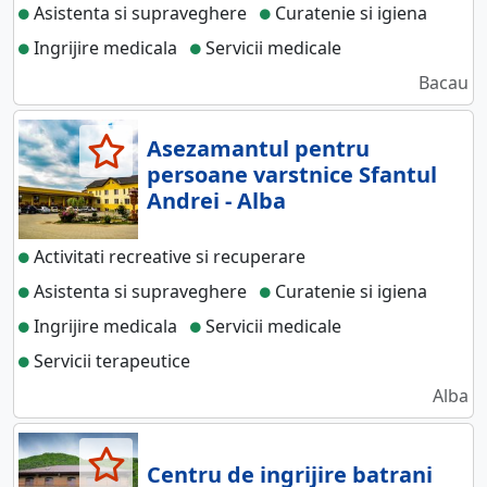
Asistenta si supraveghere
Curatenie si igiena
Ingrijire medicala
Servicii medicale
Bacau
Asezamantul pentru
persoane varstnice Sfantul
Andrei - Alba
Activitati recreative si recuperare
Asistenta si supraveghere
Curatenie si igiena
Ingrijire medicala
Servicii medicale
Servicii terapeutice
Alba
Centru de ingrijire batrani