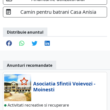
Camin pentru batrani Casa Anisia
Distribuie anuntul
Anunturi recomandate
Asociatia Sfintii Voievozi -
Moinesti
Activitati recreative si recuperare