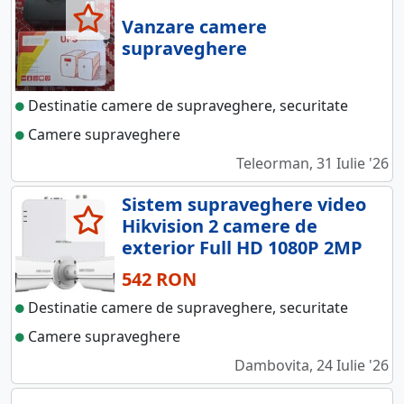
Vanzare camere
supraveghere
Destinatie camere de supraveghere, securitate
Camere supraveghere
Teleorman, 31 Iulie '26
Sistem supraveghere video
Hikvision 2 camere de
exterior Full HD 1080P 2MP
542 RON
Destinatie camere de supraveghere, securitate
Camere supraveghere
Dambovita, 24 Iulie '26