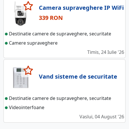
Camera supraveghere IP WiFi
339 RON
Destinatie camere de supraveghere, securitate
Camere supraveghere
Timis, 24 Iulie '26
Vand sisteme de securitate
Destinatie camere de supraveghere, securitate
Videointerfoane
Vaslui, 04 August '26