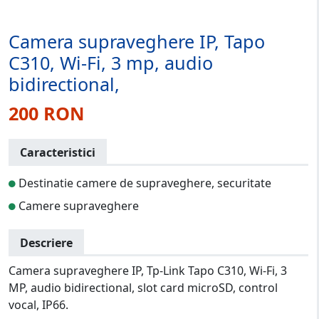
Camera supraveghere IP, Tapo
C310, Wi-Fi, 3 mp, audio
bidirectional,
200 RON
Caracteristici
Destinatie camere de supraveghere, securitate
Camere supraveghere
Descriere
Camera supraveghere IP, Tp-Link Tapo C310, Wi-Fi, 3
MP, audio bidirectional, slot card microSD, control
vocal, IP66.