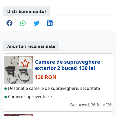
Distribuie anuntul
Anunturi recomandate
Camere de supraveghere
exterior 2 bucati 130 lei
130 RON
Destinatie camere de supraveghere, securitate
Camere supraveghere
Bucuresti, 26 Iulie '26