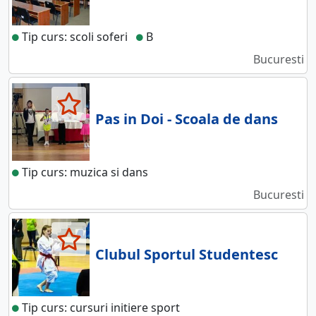
Tip curs: scoli soferi
B
Bucuresti
Pas in Doi - Scoala de dans
Tip curs: muzica si dans
Bucuresti
Clubul Sportul Studentesc
Tip curs: cursuri initiere sport