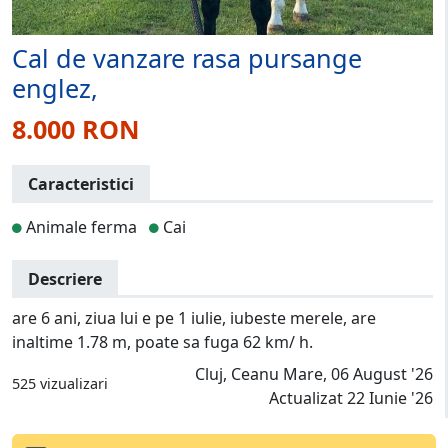
Cal de vanzare rasa pursange
englez,
8.000 RON
Caracteristici
Animale ferma
Cai
Descriere
are 6 ani, ziua lui e pe 1 iulie, iubeste merele, are
inaltime 1.78 m, poate sa fuga 62 km/ h.
Cluj, Ceanu Mare, 06 August '26
525 vizualizari
Actualizat 22 Iunie '26