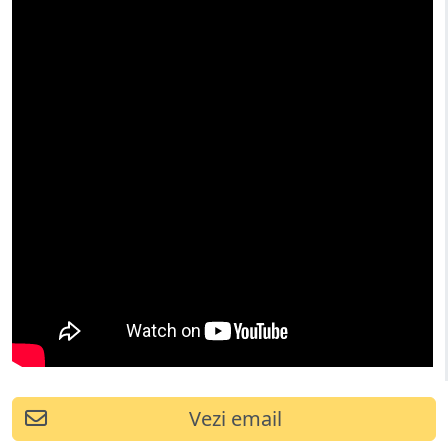
Vezi email