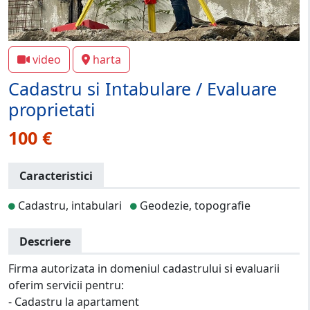
video
harta
Cadastru si Intabulare / Evaluare
proprietati
100 €
Caracteristici
Cadastru, intabulari
Geodezie, topografie
Descriere
Firma autorizata in domeniul cadastrului si evaluarii
oferim servicii pentru:
- Cadastru la apartament