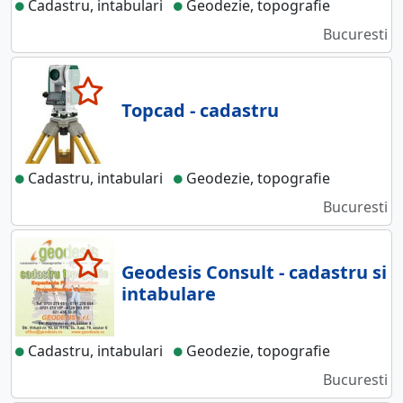
Cadastru, intabulari
Geodezie, topografie
Bucuresti
Topcad - cadastru
Cadastru, intabulari
Geodezie, topografie
Bucuresti
Geodesis Consult - cadastru si
intabulare
Cadastru, intabulari
Geodezie, topografie
Bucuresti