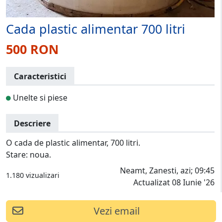
Cada plastic alimentar 700 litri
500 RON
Caracteristici
Unelte si piese
Descriere
O cada de plastic alimentar, 700 litri.
Stare: noua.
Neamt, Zanesti, azi; 09:45
1.180 vizualizari
Actualizat 08 Iunie '26
Vezi email