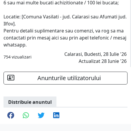
6 sau mai multe bucati achizitionate / 100 lei bucata;
Locatie: [Comuna Vasilati - jud. Calarasi sau Afumati jud.
Ilfov].
Pentru detalii suplimentare sau comenzi, va rog sa ma
contactati prin mesaj aici sau prin apel telefonic / mesaj
whatsapp.
Calarasi, Budesti, 28 Iulie '26
754 vizualizari
Actualizat 28 Iunie '26
Anunturile utilizatorului
Distribuie anuntul