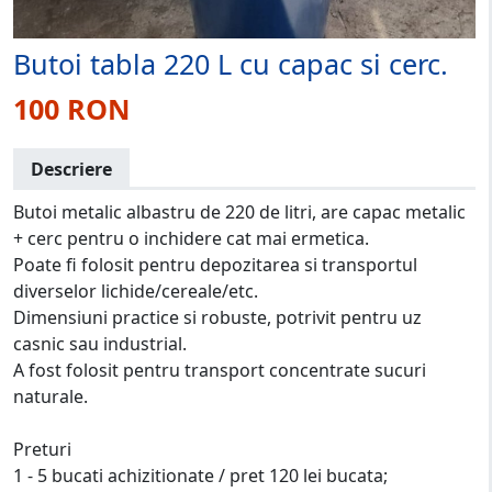
Butoi tabla 220 L cu capac si cerc.
100 RON
Descriere
Butoi metalic albastru de 220 de litri, are capac metalic
+ cerc pentru o inchidere cat mai ermetica.
Poate fi folosit pentru depozitarea si transportul
diverselor lichide/cereale/etc.
Dimensiuni practice si robuste, potrivit pentru uz
casnic sau industrial.
A fost folosit pentru transport concentrate sucuri
naturale.
Preturi
1 - 5 bucati achizitionate / pret 120 lei bucata;