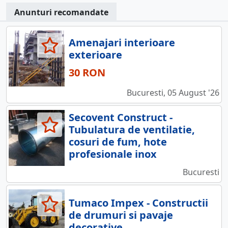
Anunturi recomandate
Amenajari interioare
exterioare
30 RON
Bucuresti, 05 August '26
Secovent Construct -
Tubulatura de ventilatie,
cosuri de fum, hote
profesionale inox
Bucuresti
Tumaco Impex - Constructii
de drumuri si pavaje
decorative