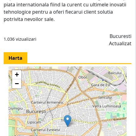
piata internationala fiind la curent cu ultimele inovatii
tehnologice pentru a oferi fiecarui client solutia
potrivita nevoilor sale.
Bucuresti
1.036 vizualizari
Actualizat
Harta
+
−