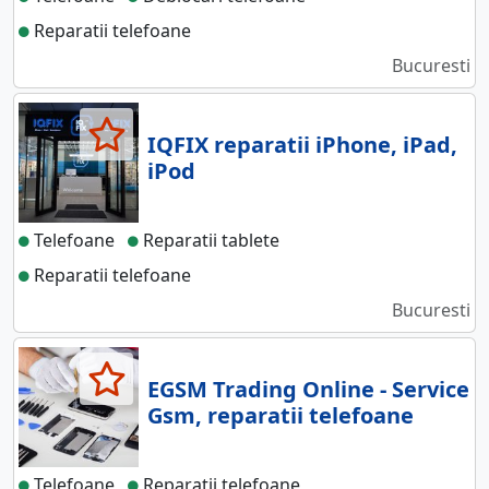
Reparatii telefoane
Bucuresti
IQFIX reparatii iPhone, iPad,
iPod
Telefoane
Reparatii tablete
Reparatii telefoane
Bucuresti
EGSM Trading Online - Service
Gsm, reparatii telefoane
Telefoane
Reparatii telefoane