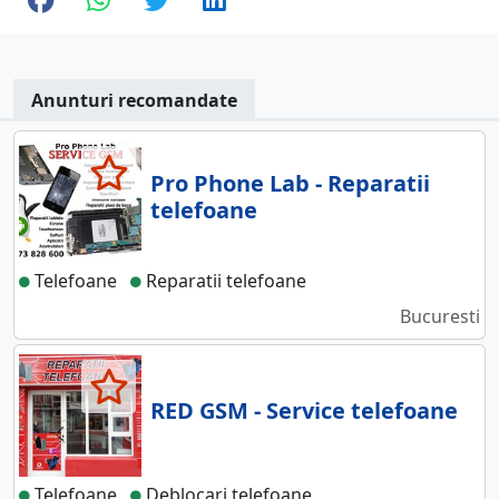
Anunturi recomandate
Pro Phone Lab - Reparatii
telefoane
Telefoane
Reparatii telefoane
Bucuresti
RED GSM - Service telefoane
Telefoane
Deblocari telefoane