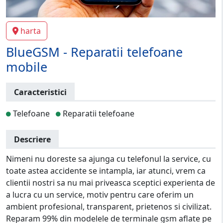
harta
BlueGSM - Reparatii telefoane
mobile
Caracteristici
Telefoane
Reparatii telefoane
Descriere
Nimeni nu doreste sa ajunga cu telefonul la service, cu
toate astea accidente se intampla, iar atunci, vrem ca
clientii nostri sa nu mai priveasca sceptici experienta de
a lucra cu un service, motiv pentru care oferim un
ambient profesional, transparent, prietenos si civilizat.
Reparam 99% din modelele de terminale gsm aflate pe