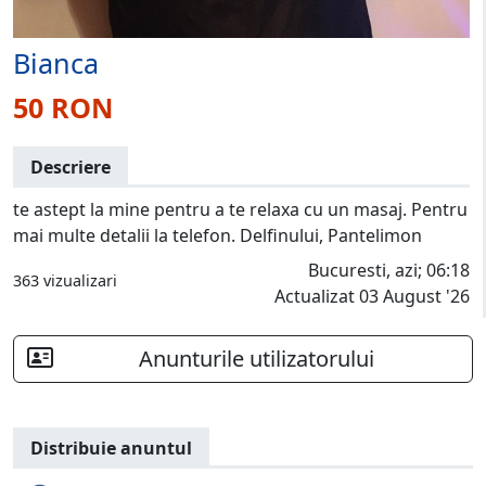
Bianca
50 RON
Descriere
te astept la mine pentru a te relaxa cu un masaj. Pentru
mai multe detalii la telefon. Delfinului, Pantelimon
Bucuresti, azi; 06:18
363 vizualizari
Actualizat 03 August '26
Anunturile utilizatorului
Distribuie anuntul