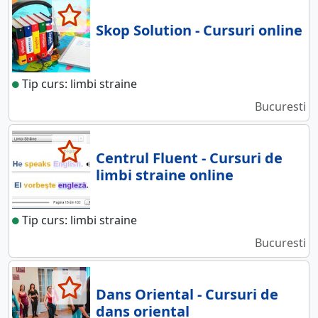
Skop Solution - Cursuri online
Tip curs: limbi straine
Bucuresti
Centrul Fluent - Cursuri de
limbi straine online
Tip curs: limbi straine
Bucuresti
Dans Oriental - Cursuri de
dans oriental