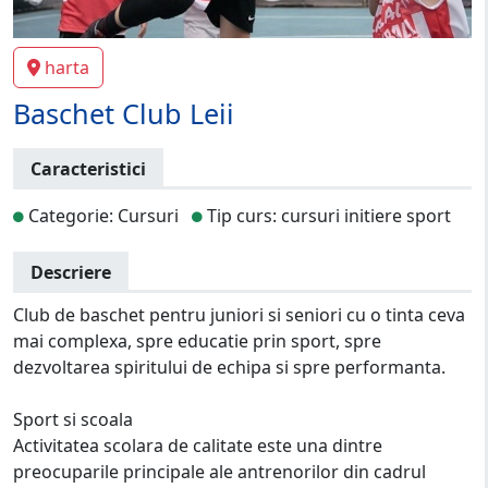
harta
Baschet Club Leii
Caracteristici
Categorie: Cursuri
Tip curs: cursuri initiere sport
Descriere
Club de baschet pentru juniori si seniori cu o tinta ceva
mai complexa, spre educatie prin sport, spre
dezvoltarea spiritului de echipa si spre performanta.
Sport si scoala
Activitatea scolara de calitate este una dintre
preocuparile principale ale antrenorilor din cadrul