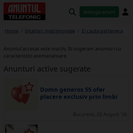
Adauga anunt
Home
Intalniri, matrimoniale
El cauta partenera
Anuntul accesat este inactiv. Iti sugeram anunturi cu
caracteristici asemanatoare.
Anunturi active sugerate
Domn generos 55 ofer
placere exclusiv prin limbi
Bucuresti, 02 August '26