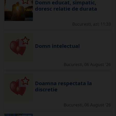
Domn educat, simpatic,
doresc relatie de durata
Bucuresti, azi; 11:33
Domn intelectual
Bucuresti, 06 August '26
Doamna respectata la
discretie
Bucuresti, 06 August '26