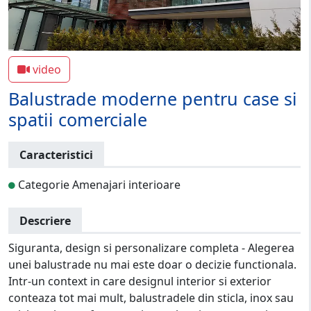
video
Balustrade moderne pentru case si
spatii comerciale
Caracteristici
Categorie Amenajari interioare
Descriere
Siguranta, design si personalizare completa - Alegerea
unei balustrade nu mai este doar o decizie functionala.
Intr-un context in care designul interior si exterior
conteaza tot mai mult, balustradele din sticla, inox sau