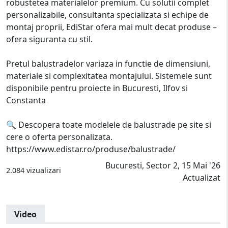
robustetea materialelor premium. Cu solutii complet
personalizabile, consultanta specializata si echipe de
montaj proprii, EdiStar ofera mai mult decat produse –
ofera siguranta cu stil.
Pretul balustradelor variaza in functie de dimensiuni,
materiale si complexitatea montajului. Sistemele sunt
disponibile pentru proiecte in Bucuresti, Ilfov si
Constanta
🔍 Descopera toate modelele de balustrade pe site si
cere o oferta personalizata.
https://www.edistar.ro/produse/balustrade/
Bucuresti, Sector 2, 15 Mai '26
2.084 vizualizari
Actualizat
Video