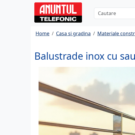
Home
Casa si gradina
Materiale constr
Balustrade inox cu sau 