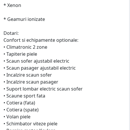
* Xenon
* Geamuri ionizate
Dotari:
Confort si echipamente optionale:
• Climatronic 2 zone
• Tapiterie piele
• Scaun sofer ajustabil electric
• Scaun pasager ajustabil electric
• Incalzire scaun sofer
• Incalzire scaun pasager
• Suport lombar electric scaun sofer
• Scaune sport fata
• Cotiera (fata)
• Cotiera (spate)
• Volan piele
• Schimbator viteze piele