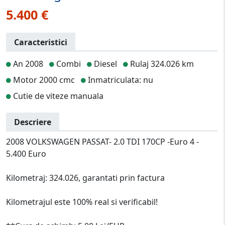
5.400 €
Caracteristici
An 2008
Combi
Diesel
Rulaj 324.026 km
Motor 2000 cmc
Inmatriculata: nu
Cutie de viteze manuala
Descriere
2008 VOLKSWAGEN PASSAT- 2.0 TDI 170CP -Euro 4 -
5.400 Euro
Kilometraj: 324.026, garantati prin factura
Kilometrajul este 100% real si verificabil!