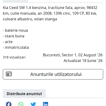
Kia Ceed SW 1.4 benzina, tractiune fata, aprox. 98432
km, cutie manuala, an 2008, 1396 cmc, 109 CP, 80 kw,
culoare albastru, volan stanga
- baterie noua
- stare buna
- acte
- inmatriculata
Bucuresti, Sector 1, 02 August '26
318 vizualizari
Actualizat 18 Iunie '26
Anunturile utilizatorului
Distribuie anuntul