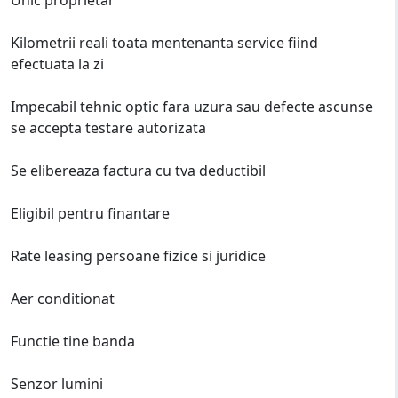
Kilometrii reali toata mentenanta service fiind
efectuata la zi
Impecabil tehnic optic fara uzura sau defecte ascunse
se accepta testare autorizata
Se elibereaza factura cu tva deductibil
Eligibil pentru finantare
Rate leasing persoane fizice si juridice
Aer conditionat
Functie tine banda
Senzor lumini