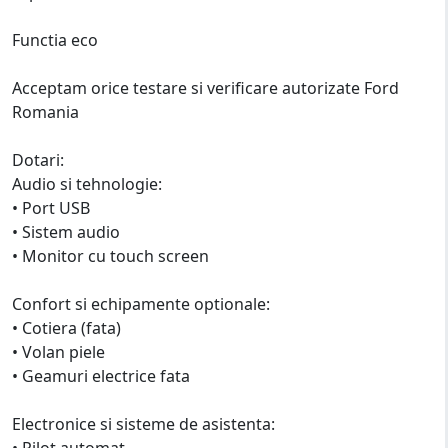
Functia eco
Acceptam orice testare si verificare autorizate Ford
Romania
Dotari:
Audio si tehnologie:
• Port USB
• Sistem audio
• Monitor cu touch screen
Confort si echipamente optionale:
• Cotiera (fata)
• Volan piele
• Geamuri electrice fata
Electronice si sisteme de asistenta:
• Pilot automat