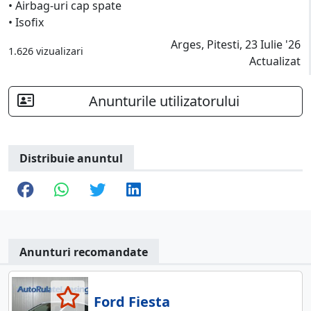
• Airbag-uri cap spate
• Isofix
Arges, Pitesti, 23 Iulie '26
1.626 vizualizari
Actualizat
Anunturile utilizatorului
Distribuie anuntul
Anunturi recomandate
Ford Fiesta