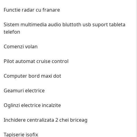
Functie radar cu franare
Sistem multimedia audio bluttoth usb suport tableta
telefon
Comenzi volan
Pilot automat cruise control
Computer bord maxi dot
Geamuri electrice
Oglinzi electrice incalzite
Inchidere centralizata 2 chei briceag
Tapiserie isofix